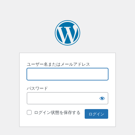
ユーザー名またはメールアドレス
パスワード
ログイン状態を保存する