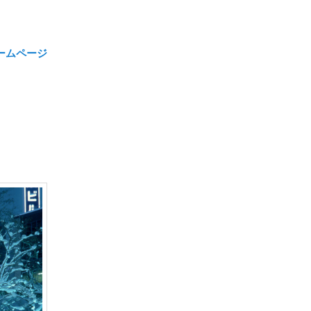
ホームページ