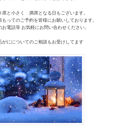
０席と小さく 満席となる日もございます。
前もってのご予約を皆様にお願いしております。
のお電話等 お気軽にお問い合わせください。
毛がにについてのご相談もお受けしてます