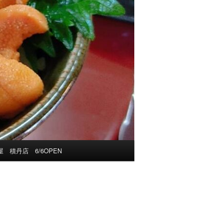
 積丹店 6/6OPEN