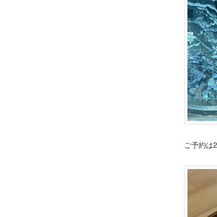
ご予約は2