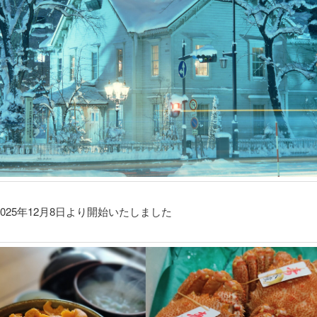
025年12月8日より開始いたしました