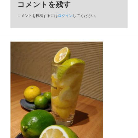
コメントを残す
コメントを投稿するには
ログイン
してください。