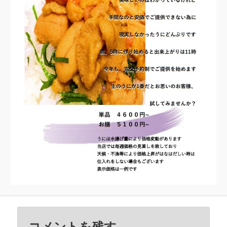
コメントを残す