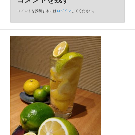
コメントを投稿するには
ログイン
してください。