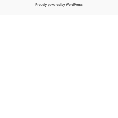
Proudly powered by WordPress