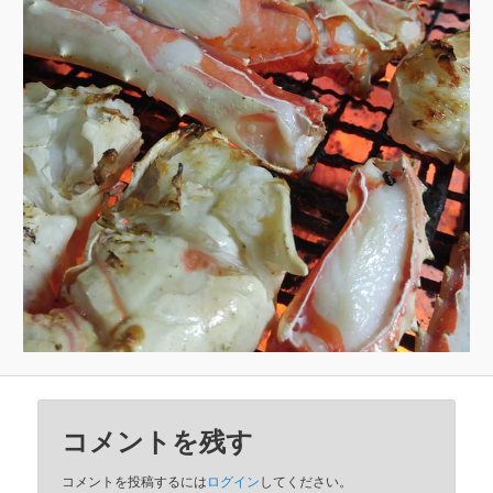
コメントを残す
コメントを投稿するには
ログイン
してください。